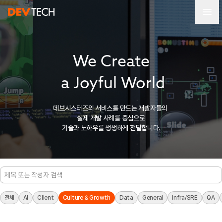
We Create

 a Joyful World
데브시스터즈의 서비스를 만드는 개발자들의 
실제 개발 사례를 중심으로
기술과 노하우를 생생하게 전달합니다.
전체
AI
Client
Culture & Growth
Data
General
Infra/SRE
QA