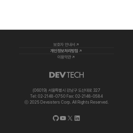
보호자 안내서
개인정보처리방침
이용약관
(06019) 서울특별시 강남구 도산대로 327
Tel: 02-2148-0750 Fax: 02-2148-0584
ⓒ 2025 Devsisters Corp. All Rights Reserved.