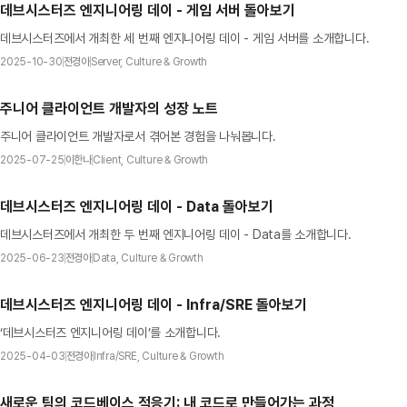
데브시스터즈 엔지니어링 데이 - 게임 서버 돌아보기
데브시스터즈에서 개최한 세 번째 엔지니어링 데이 - 게임 서버를 소개합니다.
2025-10-30
전경아
Server, Culture & Growth
주니어 클라이언트 개발자의 성장 노트
주니어 클라이언트 개발자로서 겪어본 경험을 나눠봅니다.
2025-07-25
이한나
Client, Culture & Growth
데브시스터즈 엔지니어링 데이 - Data 돌아보기
데브시스터즈에서 개최한 두 번째 엔지니어링 데이 - Data를 소개합니다.
2025-06-23
전경아
Data, Culture & Growth
데브시스터즈 엔지니어링 데이 - Infra/SRE 돌아보기
‘데브시스터즈 엔지니어링 데이’를 소개합니다.
2025-04-03
전경아
Infra/SRE, Culture & Growth
새로운 팀의 코드베이스 적응기: 내 코드로 만들어가는 과정