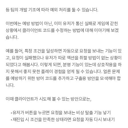
등 팀의 개발 기조에 따라 예외 처리를 둘 수 있습니다.
이번에는 예방 방법이 아닌, 이미 유저가 통신 실패로 게임에 갇힌
상황에서 클라이언트 코드를 수정하는 방법에 대해 이야기해 보겠
습니다.
예를 들어, 특정 조건을 달성하면 자동으로 요청을 보내는 기능이 있
고, 요청이 실패했으나 유저가 따로 액션을 취할 방법이 없는 상황이
되었다고 해봅시다. 이렇게 되면, 분명 기능이 있는데 상호작용을 하
지 못해서 좋지 못한 플레이 경험을 얻게 될 수 있습니다. 얼른 문제
를 예방하기 위한 방어 코드를 추가하고 구출용 방안을 모색해야 합
니다.
이때 클라이언트가 시도해 볼 수 있는 방안으로는,
유저가 버튼을 누르면 요청을 보내는 비상 탈출 기능 넣기
재진입 시 조건을 만족한 상태라면 요청을 자동 다시 보내기