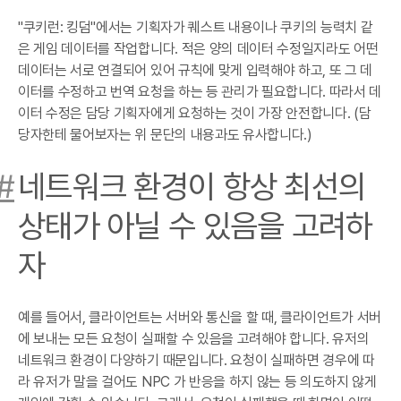
"쿠키런: 킹덤"에서는 기획자가 퀘스트 내용이나 쿠키의 능력치 같
은 게임 데이터를 작업합니다. 적은 양의 데이터 수정일지라도 어떤
데이터는 서로 연결되어 있어 규칙에 맞게 입력해야 하고, 또 그 데
이터를 수정하고 번역 요청을 하는 등 관리가 필요합니다. 따라서 데
이터 수정은 담당 기획자에게 요청하는 것이 가장 안전합니다. (담
당자한테 물어보자는 위 문단의 내용과도 유사합니다.)
#
네트워크 환경이 항상 최선의
상태가 아닐 수 있음을 고려하
자
예를 들어서, 클라이언트는 서버와 통신을 할 때, 클라이언트가 서버
에 보내는 모든 요청이 실패할 수 있음을 고려해야 합니다. 유저의
네트워크 환경이 다양하기 때문입니다. 요청이 실패하면 경우에 따
라 유저가 말을 걸어도 NPC 가 반응을 하지 않는 등 의도하지 않게