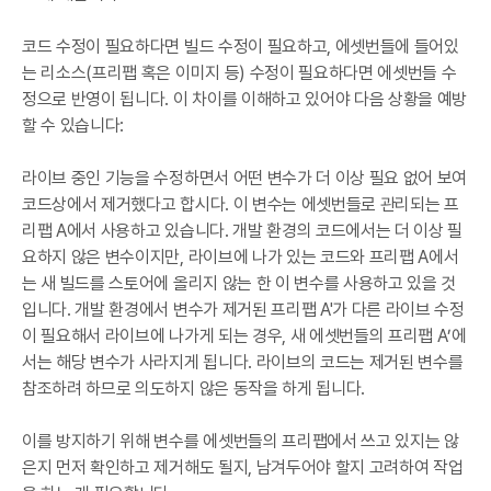
코드 수정이 필요하다면 빌드 수정이 필요하고, 에셋번들에 들어있
는 리소스(프리팹 혹은 이미지 등) 수정이 필요하다면 에셋번들 수
정으로 반영이 됩니다. 이 차이를 이해하고 있어야 다음 상황을 예방
할 수 있습니다:
라이브 중인 기능을 수정하면서 어떤 변수가 더 이상 필요 없어 보여
코드상에서 제거했다고 합시다. 이 변수는 에셋번들로 관리되는 프
리팹 A에서 사용하고 있습니다. 개발 환경의 코드에서는 더 이상 필
요하지 않은 변수이지만, 라이브에 나가 있는 코드와 프리팹 A에서
는 새 빌드를 스토어에 올리지 않는 한 이 변수를 사용하고 있을 것
입니다. 개발 환경에서 변수가 제거된 프리팹 A'가 다른 라이브 수정
이 필요해서 라이브에 나가게 되는 경우, 새 에셋번들의 프리팹 A’에
서는 해당 변수가 사라지게 됩니다. 라이브의 코드는 제거된 변수를
참조하려 하므로 의도하지 않은 동작을 하게 됩니다.
이를 방지하기 위해 변수를 에셋번들의 프리팹에서 쓰고 있지는 않
은지 먼저 확인하고 제거해도 될지, 남겨두어야 할지 고려하여 작업