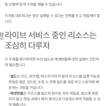
등 상황에 맞게 수정을 해볼 수 있습니다.
이처럼 네트워크는 항상 실패할 수 있다는 전제를 두고 개발해야 합
니다.
#
라이브 서비스 중인 리소스는
조심히 다루자
이 주제를 얘기하려면 우선 빌드와 에셋번들에 대한 설명이 간단하
게 필요합니다.
빌드
는 코드, 프리팹, 텍스처 이미지 등의 리소스를 실행 가능한
파일로 묶은 것으로, 수정 시 전체 빌드를 새로 하고 스토어에 배
포하는 과정을 거칩니다.
에셋번들
은 리소스를 빌드와 분리된 외부 파일로, 빌드에 포함
되지 않고 게임 내에서 패치 형식으로 다운로드하여 적용할 수 있
게 해줍니다.