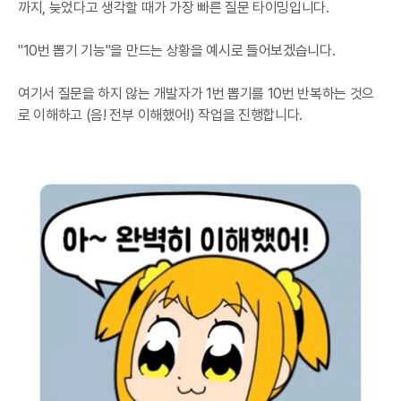
까지, 늦었다고 생각할 때가 가장 빠른 질문 타이밍입니다.
"10번 뽑기 기능"을 만드는 상황을 예시로 들어보겠습니다.
여기서 질문을 하지 않는 개발자가 1번 뽑기를 10번 반복하는 것으
로 이해하고 (음! 전부 이해했어!) 작업을 진행합니다.