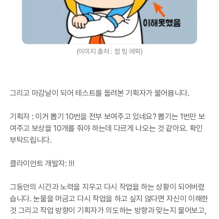
(이미지 출처 : 팝 팀 에픽)
그리고 마감날이 되어 테스트를 돌려본 기획자가 물어봅니다.
기획자 : 이거 뽑기 10번을 전부 보여주고 있네요? 뽑기는 1번만 보
여주고 보상을 10개를 줘야 하는데 다르게 나오는 것 같아요. 확인
부탁드립니다.
클라이언트 개발자: !!!
그동안의 시간과 노력을 지우고 다시 작업을 하는 상황이 되어버렸
습니다. 눈물을 머금고 다시 작업을 하고 싶지 않다면 자신이 이해한
것 그리고 작업 방향이 기획자가 의도하는 방향과 맞는지 물어보고,