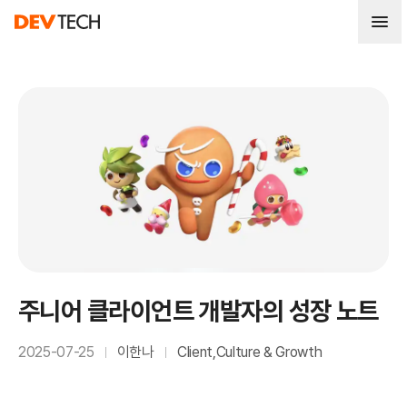
주니어 클라이언트 개발자의 성장 노트
2025-07-25
이한나
Client
,
Culture & Growth