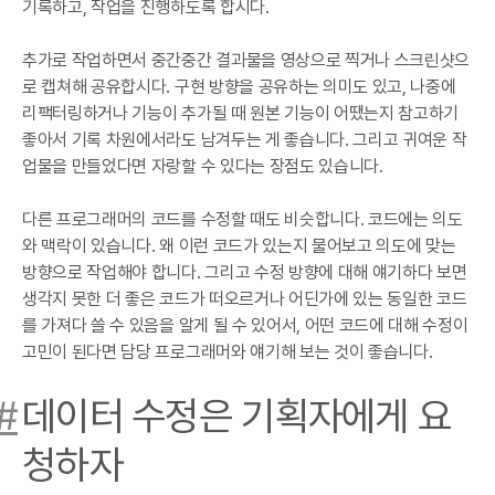
기록하고, 작업을 진행하도록 합시다.
추가로 작업하면서 중간중간 결과물을 영상으로 찍거나 스크린샷으
로 캡쳐해 공유합시다. 구현 방향을 공유하는 의미도 있고, 나중에
리팩터링하거나 기능이 추가될 때 원본 기능이 어땠는지 참고하기
좋아서 기록 차원에서라도 남겨두는 게 좋습니다. 그리고 귀여운 작
업물을 만들었다면 자랑할 수 있다는 장점도 있습니다.
다른 프로그래머의 코드를 수정할 때도 비슷합니다. 코드에는 의도
와 맥락이 있습니다. 왜 이런 코드가 있는지 물어보고 의도에 맞는
방향으로 작업해야 합니다. 그리고 수정 방향에 대해 얘기하다 보면
생각지 못한 더 좋은 코드가 떠오르거나 어딘가에 있는 동일한 코드
를 가져다 쓸 수 있음을 알게 될 수 있어서, 어떤 코드에 대해 수정이
고민이 된다면 담당 프로그래머와 얘기해 보는 것이 좋습니다.
#
데이터 수정은 기획자에게 요
청하자