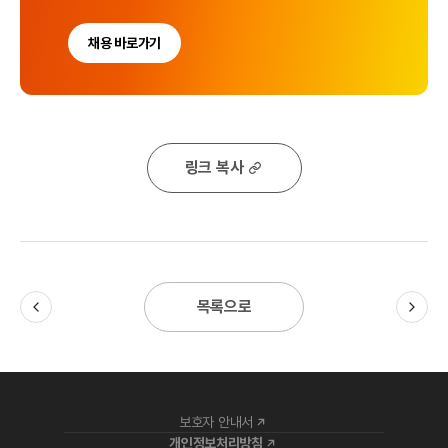
채용 바로가기
링크 복사
목록으로
보호자 안내서
개인정보처리방침