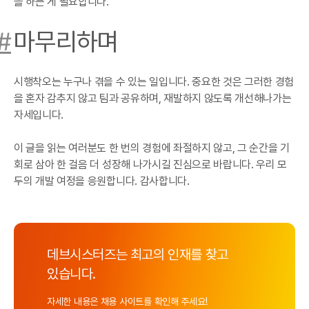
을 하는 게 필요합니다.
#
마무리하며
시행착오는 누구나 겪을 수 있는 일입니다. 중요한 것은 그러한 경험
을 혼자 감추지 않고 팀과 공유하며, 재발하지 않도록 개선해나가는
자세입니다.
이 글을 읽는 여러분도 한 번의 경험에 좌절하지 않고, 그 순간을 기
회로 삼아 한 걸음 더 성장해 나가시길 진심으로 바랍니다. 우리 모
두의 개발 여정을 응원합니다. 감사합니다.
데브시스터즈는 최고의 인재를 찾고
있습니다.
자세한 내용은 채용 사이트를 확인해 주세요!