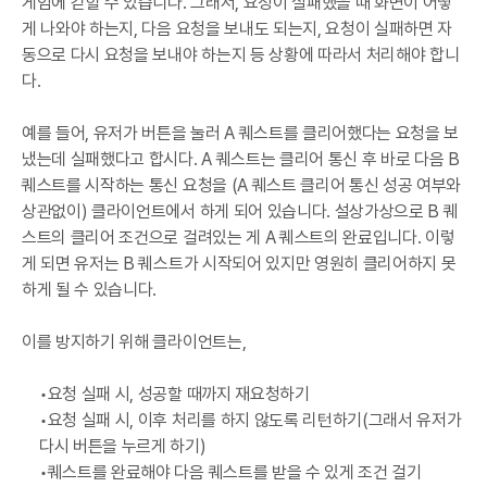
게임에 갇힐 수 있습니다. 그래서, 요청이 실패했을 때 화면이 어떻
게 나와야 하는지, 다음 요청을 보내도 되는지, 요청이 실패하면 자
동으로 다시 요청을 보내야 하는지 등 상황에 따라서 처리해야 합니
다.
예를 들어, 유저가 버튼을 눌러 A 퀘스트를 클리어했다는 요청을 보
냈는데 실패했다고 합시다. A 퀘스트는 클리어 통신 후 바로 다음 B
퀘스트를 시작하는 통신 요청을 (A 퀘스트 클리어 통신 성공 여부와
상관없이) 클라이언트에서 하게 되어 있습니다. 설상가상으로 B 퀘
스트의 클리어 조건으로 걸려있는 게 A 퀘스트의 완료입니다. 이렇
게 되면 유저는 B 퀘스트가 시작되어 있지만 영원히 클리어하지 못
하게 될 수 있습니다.
이를 방지하기 위해 클라이언트는,
요청 실패 시, 성공할 때까지 재요청하기
요청 실패 시, 이후 처리를 하지 않도록 리턴하기(그래서 유저가
다시 버튼을 누르게 하기)
퀘스트를 완료해야 다음 퀘스트를 받을 수 있게 조건 걸기