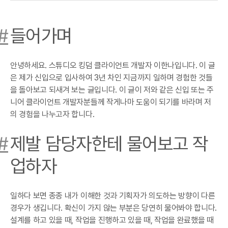
#
들어가며
안녕하세요. 스튜디오 킹덤 클라이언트 개발자 이한나입니다. 이 글
은 제가 신입으로 입사하여 3년 차인 지금까지 일하며 경험한 것들
을 돌아보고 되새겨 보는 글입니다. 이 글이 저와 같은 신입 또는 주
니어 클라이언트 개발자분들께 작게나마 도움이 되기를 바라며 저
의 경험을 나누고자 합니다.
#
제발 담당자한테 물어보고 작
업하자
일하다 보면 종종 내가 이해한 것과 기획자가 의도하는 방향이 다른
경우가 생깁니다. 확신이 가지 않는 부분은 당연히 물어봐야 합니다.
설계를 하고 있을 때, 작업을 진행하고 있을 때, 작업을 완료했을 때