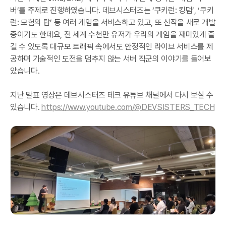
버’를 주제로 진행하였습니다. 데브시스터즈는 ‘쿠키런: 킹덤’, ‘쿠키
런: 모험의 탑’ 등 여러 게임을 서비스하고 있고, 또 신작을 새로 개발
중이기도 한데요, 전 세계 수천만 유저가 우리의 게임을 재미있게 즐
길 수 있도록 대규모 트래픽 속에서도 안정적인 라이브 서비스를 제
공하며 기술적인 도전을 멈추지 않는 서버 직군의 이야기를 들어보
았습니다.
지난 발표 영상은 데브시스터즈 테크 유튜브 채널에서 다시 보실 수
있습니다.
https://www.youtube.com/@DEVSISTERS_TECH