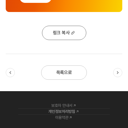
링크 복사
목록으로
보호자 안내서
개인정보처리방침
이용약관