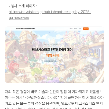
행사 소개 페이지:
https://devsisters.github.io/engineeringday-2025-
gameserver/
저의 작은 경험이 바로 기술과 인간이 점점 더 가까워지고 있음을 보
여주는 예시가 아닐까 싶습니다. 많은 것이 급변하는 이 시대를 살아
가고 있는 모든 분의 성장을 응원하며, 앞으로도 데브시스터즈 엔지