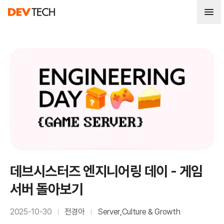
데브시스터즈 엔지니어링 데이 - 게임
서버 돌아보기
2025-10-30
전경아
Server
,
Culture & Growth