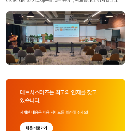
니어링 데이와 기술직군에 많은 관심 부탁드립니다. 감사합니다.
데브시스터즈는 최고의 인재를 찾고
있습니다.
자세한 내용은 채용 사이트를 확인해 주세요!
채용 바로가기