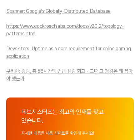
Spanner: Google’s Globally-Distributed Database
https://www.cockroachlabs.com/docs/v20.2/topology-
patterns.html
Devsisters: Uptime as a core requirement for online gaming
application
쿠키런: 킹덤, 총 56시간의 긴급 점검 회고 - 그때 그 명검은 왜 뽑아
야 했는가
데브시스터즈는 최고의 인재를 찾고
있습니다.
자세한 내용은 채용 사이트를 확인해 주세요!