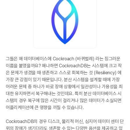
그들은 왜 데이터베이스에 Cockroach (바퀴벌레) 라는 징그러운
이름을 붙였을까요? 왜냐하면 CockroachDB는 시스템에 크고 작
은 문제가 생겼을 때 생존하고 스스로 회복하는 것 (Resiliency) 에
가장 큰 강점이 있기 때문입니다. 분산 시스템을 설계할 때에 가장
어려운 문제 중 하나가 바로 장애 상황에서 일관성이나 가용성을 최
대한 유지하면서 복구해내는 것인데요. 특히 분산 데이터베이스 시
스템의 경우 복구에 많은 시간이 걸리거나 많은 데이터가 소실되면
어플리케이션에 큰 영향을 끼칠 수 있습니다.
CockroachDB의 경우 디스크, 물리적 머신, 심지어 데이터 센터 단
위의 장애가 생기더라도 생존할 수 있는 다양한 옵션을 제공하고 있