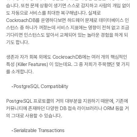
습니다. 또한 문제 상황이 생기면 스스로 감지하고 사람의 개입 없이
도 자동으로 서비스를 최대한 복구해냅니다. 실제로
CockroachDB를 운영하다보면 하드웨어 문제로 데이터베이스 인
스턴스 중 하나가 꺼졌는데 서비스 지표에는 영향이 전혀 없고 조금
기다리면 인스턴스도 알아서 교체되어 있는 놀라운 경험을 하게 되
기도 합니다.
생존과 자가 회복 외에도 CockroachDB에는 여러 개의 핵심적인
특성 (Killer Features) 이 있는데요. 그 중 저희가 주목했던 몇 가지
를 소개합니다.
PostgreSQL Compatibility
PostgreSQL 프로토콜의 거의 대부분을 지원하기 때문에, 기존에
커뮤니티에 존재하던 다양한 DB 접속 라이브러리나 ORM 등을 거
의 그대로 사용할 수 있습니다.
Serializable Transactions