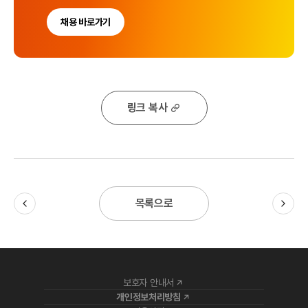
채용 바로가기
링크 복사
목록으로
보호자 안내서
개인정보처리방침