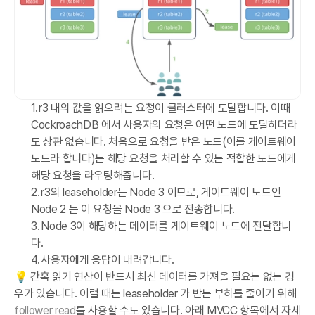
r3 내의 값을 읽으려는 요청이 클러스터에 도달합니다. 이때
CockroachDB 에서 사용자의 요청은 어떤 노드에 도달하더라
도 상관 없습니다. 처음으로 요청을 받은 노드(이를 게이트웨이
노드라 합니다)는 해당 요청을 처리할 수 있는 적합한 노드에게
해당 요청을 라우팅해줍니다.
r3의 leaseholder는 Node 3 이므로, 게이트웨이 노드인
Node 2 는 이 요청을 Node 3 으로 전송합니다.
Node 3이 해당하는 데이터를 게이트웨이 노드에 전달합니
다.
사용자에게 응답이 내려갑니다.
💡 간혹 읽기 연산이 반드시 최신 데이터를 가져올 필요는 없는 경
우가 있습니다. 이럴 때는 leaseholder 가 받는 부하를 줄이기 위해
follower read
를 사용할 수도 있습니다. 아래 MVCC 항목에서 자세