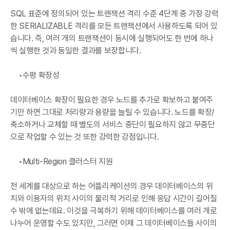
SQL 표준에 정의되어 있는 트랜잭션 격리 수준 4단계 중 가장 강력
한 SERIALIZABLE 격리를 모든 트랜잭션에서 사용하도록 되어 있
습니다. 즉, 여러 개의 트랜잭션이 동시에 실행되어도 한 번에 하나
씩 실행한 것과 동일한 결과를 보장합니다.
수평 확장성
데이터베이스 확장이 필요한 경우 노드를 추가로 확보하고 붙여주
기만 하면 그대로 처리량과 용량을 늘릴 수 있습니다. 노드를 확장/
축소하거나 교체할 때 별도의 서비스 중단이 필요하지 않고 무중단
으로 작업할 수 있는 것 또한 강력한 강점입니다.
Multi-Region 클러스터 지원
전 세계를 대상으로 하는 어플리케이션의 경우 데이터베이스의 위
치와 이용자의 위치 사이의 물리적 거리로 인해 응답 시간이 길어질
수 밖에 없는데요. 이것을 극복하기 위해 데이터베이스를 여러 개로
나누어 운영할 수도 있지만, 그러면 이제 그 데이터베이스들 사이의