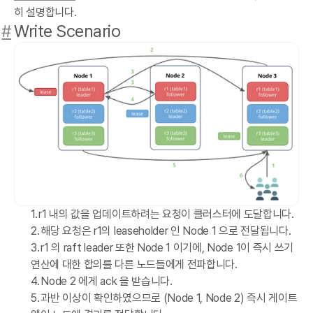
히 설명합니다.
#
Write Scenario
r1 내의 값을 업데이트하려는 요청이 클러스터에 도달합니다.
해당 요청은 r1의 leaseholder 인 Node 1 으로 전달됩니다.
r1 의 raft leader 또한 Node 1 이기에, Node 1이 즉시 쓰기
연산에 대한 합의를 다른 노드들에게 전파합니다.
Node 2 에게 ack 을 받습니다.
과반 이상이 확인하였으므로 (Node 1, Node 2) 즉시 게이트