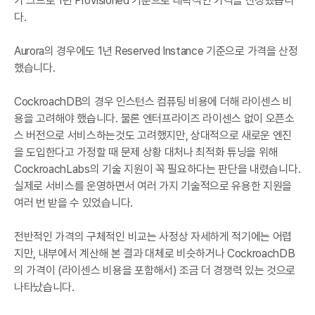
가 크므로 1년 Provisioned 기준으로 대략적인 가격을 산정했습니
다.
Aurora의 경우에도 1년 Reserved Instance 기준으로 가격을 산정
했습니다.
CockroachDB의 경우 인스턴스 컴퓨팅 비용에 더해 라이센스 비
용을 고려해야 했습니다. 물론 엔터프라이즈 라이센스 없이 오픈소
스 버전으로 서비스하는것도 고려했지만, 상대적으로 새로운 엔진
을 도입한다고 가정할 때 문제 상황 대처나 최적화 튜닝을 위해
CockroachLabs의 기술 지원이 꼭 필요하다는 판단을 내렸습니다.
실제로 서비스를 운영하면서 여러 가지 기술적으로 유용한 지원을
여러 번 받을 수 있었습니다.
전반적인 가격의 구체적인 비교는 사정상 자세하게 적기에는 어렵
지만, 내부에서 계산해 본 결과 대체로 비슷하거나 CockroachDB
의 가격이 (라이센스 비용을 포함해서) 조금 더 경쟁력 있는 것으로
나타났습니다.